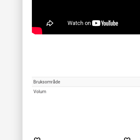
Bruksområde
Volum