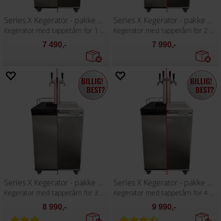
Series X Kegerator - pakke med 1 kran
Series X Kegerator - pakke med 2 kraner
Kegerator med tappetårn for 1 kran
Kegerator med tappetårn for 2 kraner
7 490,-
7 990,-
Series X Kegerator - pakke med 3 kraner
Series X Kegerator - pakke med 4 kraner
Kegerator med tappetårn for 3 kraner
Kegerator med tappetårn for 4 kraner
8 990,-
9 990,-