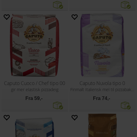
Caputo Cuoco / Chef tipo 00
Caputo Nuvola tipo 0
gir mer elastisk pizzadeig
Finmalt Italiensk mel til pizzabaking
Fra 59,-
Fra 74,-