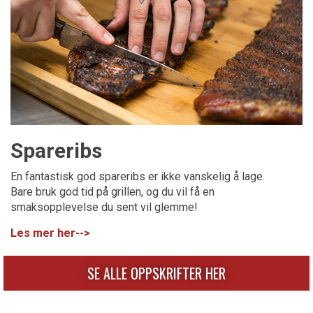
Spareribs
En fantastisk god spareribs er ikke vanskelig å lage.
Bare bruk god tid på grillen, og du vil få en
smaksopplevelse du sent vil glemme!
Les mer her-->
SE ALLE OPPSKRIFTER HER