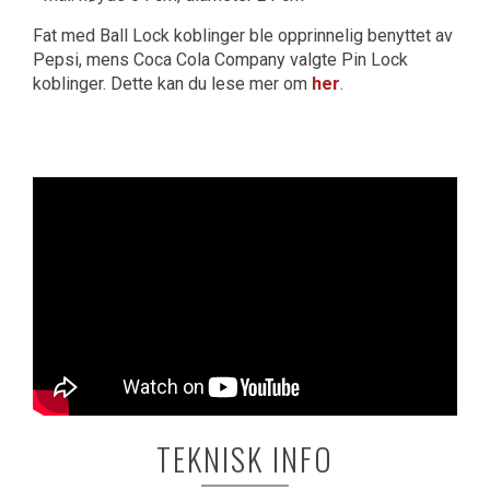
Fat med Ball Lock koblinger ble opprinnelig benyttet av
Pepsi, mens Coca Cola Company valgte Pin Lock
koblinger. Dette kan du lese mer om
her
.
TEKNISK INFO