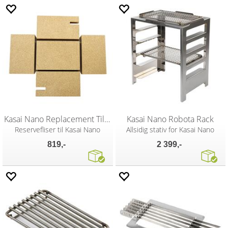
Kasai Nano Replacement Tiles
Kasai Nano Robota Rack
Reservefliser til Kasai Nano
Allsidig stativ for Kasai Nano
819,-
2 399,-