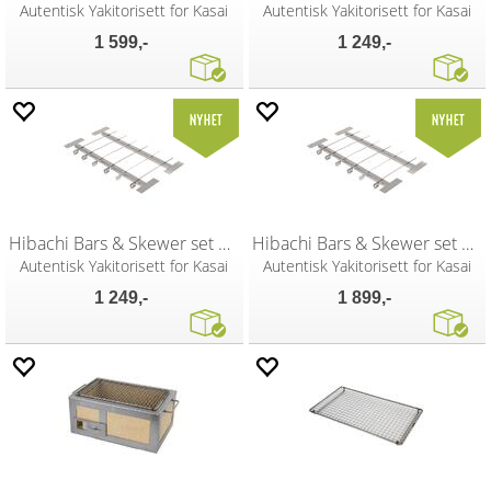
Autentisk Yakitorisett for Kasai
Autentisk Yakitorisett for Kasai
1 599,-
1 249,-
Hibachi Bars & Skewer set M Wide Kasai
Hibachi Bars & Skewer set XL Kasai
Autentisk Yakitorisett for Kasai
Autentisk Yakitorisett for Kasai
1 249,-
1 899,-