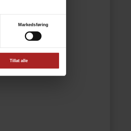
Markedsføring
Tillat alle