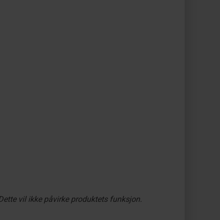
tte vil ikke påvirke produktets funksjon.