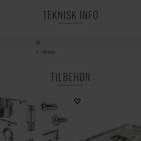
TEKNISK INFO
Øl
5 - 45 liter
TILBEHØR