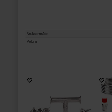
Bruksområde
Volum