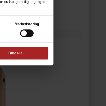
u har gjort tilgjengelig for
Markedsføring
Tillat alle