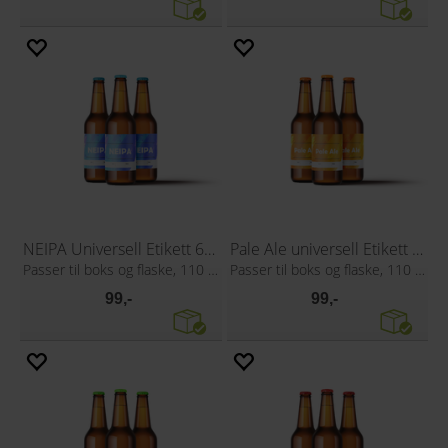
NEIPA Universell Etikett 60 stk
Pale Ale universell Etikett 60 stk
Passer til boks og flaske, 110 x 80 mm
Passer til boks og flaske, 110 x 80 mm
99,-
99,-