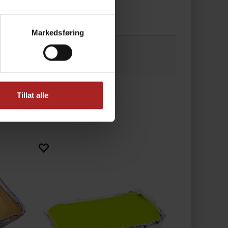
Markedsføring
Tillat alle