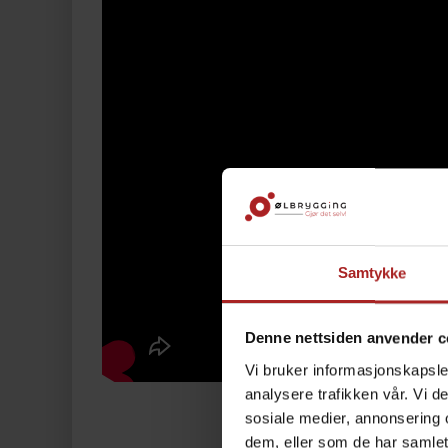
Samtykke
Denne nettsiden anvender c
Vi bruker informasjonskapsler
analysere trafikken vår. Vi 
sosiale medier, annonsering 
dem, eller som de har samlet