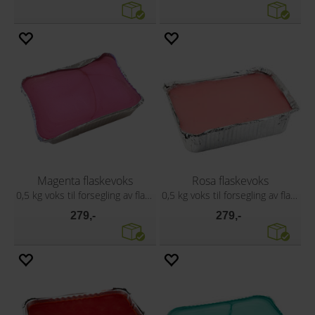
Magenta flaskevoks
Rosa flaskevoks
0,5 kg voks til forsegling av flasker
0,5 kg voks til forsegling av flasker
279,-
279,-