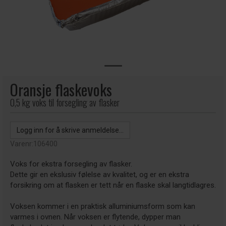
Oransje flaskevoks
0,5 kg voks til forsegling av flasker
Logg inn for å skrive anmeldelse...
Varenr:
106400
Voks for ekstra forsegling av flasker.
Dette gir en ekslusiv følelse av kvalitet, og er en ekstra
forsikring om at flasken er tett når en flaske skal langtidlagres.
Voksen kommer i en praktisk alluminiumsform som kan
varmes i ovnen. Når voksen er flytende, dypper man