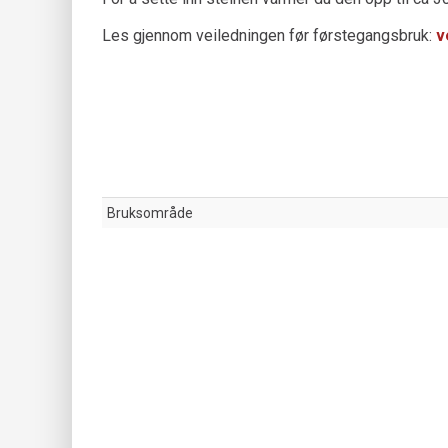
Les gjennom veiledningen før førstegangsbruk:
v
Bruksområde