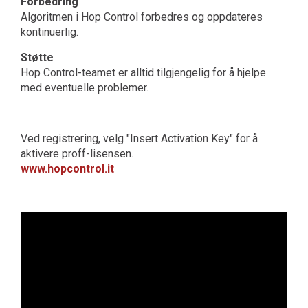
Forbedring
Algoritmen i Hop Control forbedres og oppdateres
kontinuerlig.
Støtte
Hop Control-teamet er alltid tilgjengelig for å hjelpe
med eventuelle problemer.
Ved registrering, velg "Insert Activation Key" for å
aktivere proff-lisensen.
www.hopcontrol.it