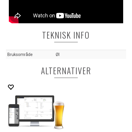
TEKNISK INFO
Bruksområde
Øl
ALTERNATIVER