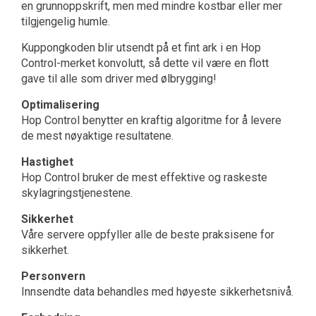
en grunnoppskrift, men med mindre kostbar eller mer
tilgjengelig humle.
Kuppongkoden blir utsendt på et fint ark i en Hop
Control-merket konvolutt, så dette vil være en flott
gave til alle som driver med ølbrygging!
Optimalisering
Hop Control benytter en kraftig algoritme for å levere
de mest nøyaktige resultatene.
Hastighet
Hop Control bruker de mest effektive og raskeste
skylagringstjenestene.
Sikkerhet
Våre servere oppfyller alle de beste praksisene for
sikkerhet.
Personvern
Innsendte data behandles med høyeste sikkerhetsnivå.