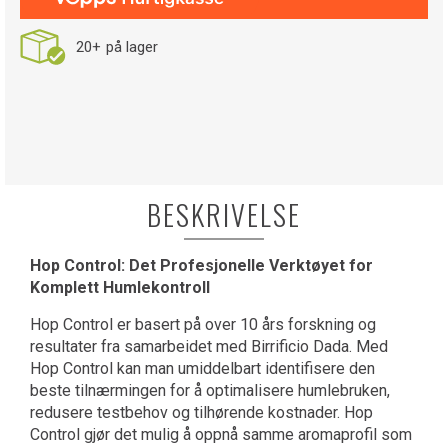
20+
på lager
BESKRIVELSE
Hop Control: Det Profesjonelle Verktøyet for
Komplett Humlekontroll
Hop Control er basert på over 10 års forskning og
resultater fra samarbeidet med Birrificio Dada. Med
Hop Control kan man umiddelbart identifisere den
beste tilnærmingen for å optimalisere humlebruken,
redusere testbehov og tilhørende kostnader. Hop
Control gjør det mulig å oppnå samme aromaprofil som