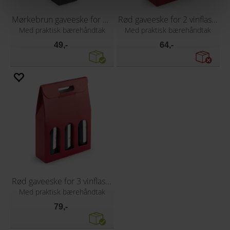
Mørkebrun gaveeske for 1 vinflaske
Rød gaveeske for 2 vinflasker
Med praktisk bærehåndtak
Med praktisk bærehåndtak
49,-
64,-
Rød gaveeske for 3 vinflasker
Med praktisk bærehåndtak
79,-