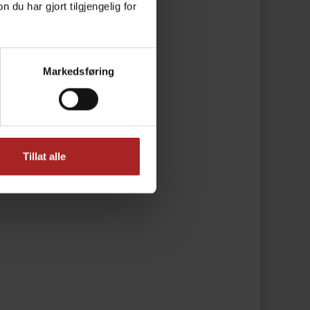
u har gjort tilgjengelig for
Markedsføring
Tillat alle