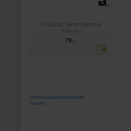
Tri Clamp, 34mm klemme
Brewtools
79,-
Link til produsentens nettside
Support