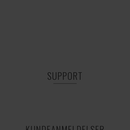
SUPPORT
KUNDEANMELDELSER