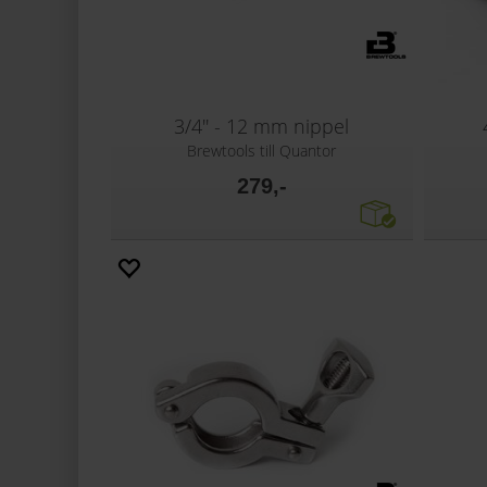
3/4'' - 12 mm nippel
Brewtools till Quantor
279,-