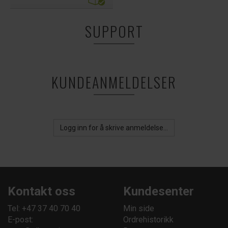
SUPPORT
KUNDEANMELDELSER
Logg inn for å skrive anmeldelse...
Kontakt oss
Kundesenter
Tel: +47 37 40 70 40
Min side
E-post:
Ordrehistorikk