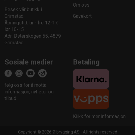
Om oss
Besøk vår butikk i
Grimstad:
Gavekort
Åpningstid: tir - fre 12-17,
lør 10-15
Adr: Østerskogen 55, 4879
Grimstad
Sosiale medier
Betaling
følg oss for å motta
informasjon, nyheter og
tilbud
Klikk for mer informasjon
Copyright © 2026 Ølbrygging AS - All rights reserved