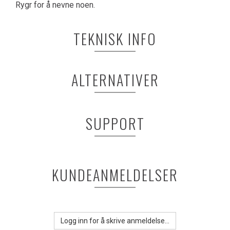
Rygr for å nevne noen.
TEKNISK INFO
ALTERNATIVER
SUPPORT
KUNDEANMELDELSER
Logg inn for å skrive anmeldelse...