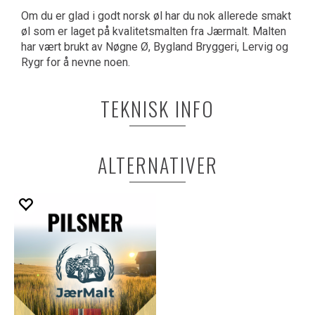
Om du er glad i godt norsk øl har du nok allerede smakt
øl som er laget på kvalitetsmalten fra Jærmalt. Malten
har vært brukt av Nøgne Ø, Bygland Bryggeri, Lervig og
Rygr for å nevne noen.
TEKNISK INFO
ALTERNATIVER