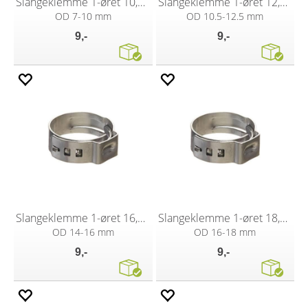
Slangeklemme 1-øret 10,5 mm
Slangeklemme 1-øret 12,8 mm
OD 7-10 mm
OD 10.5-12.5 mm
9,-
9,-
Slangeklemme 1-øret 16,5 mm
Slangeklemme 1-øret 18,5 mm
OD 14-16 mm
OD 16-18 mm
9,-
9,-