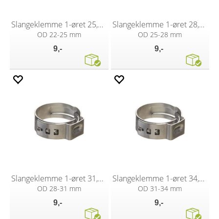
Slangeklemme 1-øret 25,6 mm
Slangeklemme 1-øret 28,5 mm
OD 22-25 mm
OD 25-28 mm
9,-
9,-
Slangeklemme 1-øret 31,6 mm
Slangeklemme 1-øret 34,6 mm
OD 28-31 mm
OD 31-34 mm
9,-
9,-