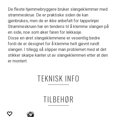
De fleste hjemmebryggere bruker slangeklemmer med
strammeskrue. De er praktiske siden de kan
gjenbrukes, men de er ikke anbefalt for tappelinjer.
Strammeskruen har en tendens til å klemme slangen på
en side, noe som øker faren for lekkasje.
Disse en-øret slangeklemmene er vesentlig bedre
fordi de er designet for å klemme helt gjevnt rundt
slangen. I tillegg så slipper man problemet med at det
stikker skarpe kanter ut av slangeklemmen etter at den
er montert.
TEKNISK INFO
TILBEHØR