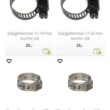
Slangeklemme 11-19 mm
Slangeklemme 17-26 mm
Rustfritt stål
Rustfritt stål
25,-
25,-