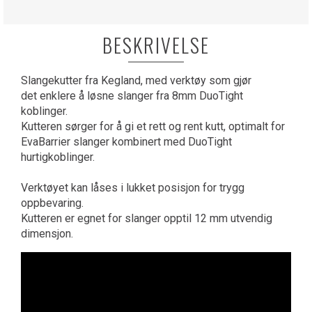
BESKRIVELSE
Slangekutter fra Kegland, med verktøy som gjør
det enklere å løsne slanger fra 8mm DuoTight
koblinger.
Kutteren sørger for å gi et rett og rent kutt, optimalt for
EvaBarrier slanger kombinert med DuoTight
hurtigkoblinger.
Verktøyet kan låses i lukket posisjon for trygg
oppbevaring.
Kutteren er egnet for slanger opptil 12 mm utvendig
dimensjon.