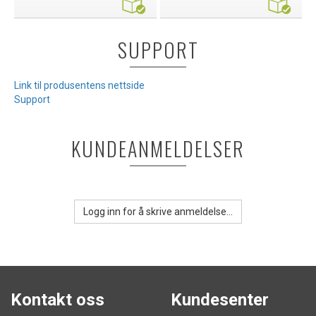
SUPPORT
Link til produsentens nettside
Support
KUNDEANMELDELSER
Logg inn for å skrive anmeldelse...
Kontakt oss
Kundesenter