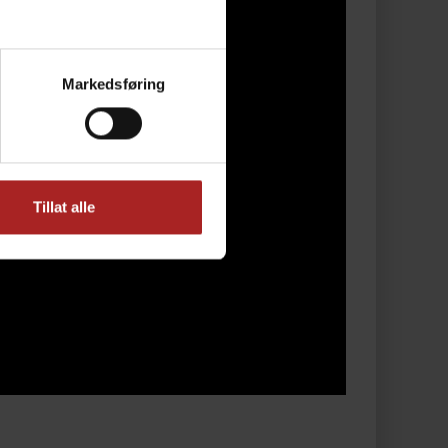
Markedsføring
Tillat alle