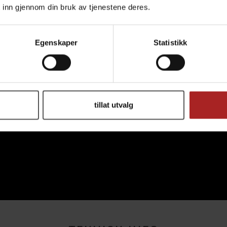
 inn gjennom din bruk av tjenestene deres.
Egenskaper
Statistikk
tillat utvalg