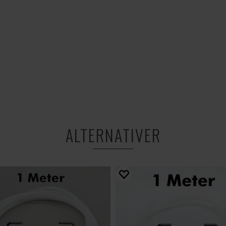
ALTERNATIVER