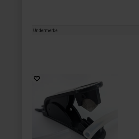
Undermerke