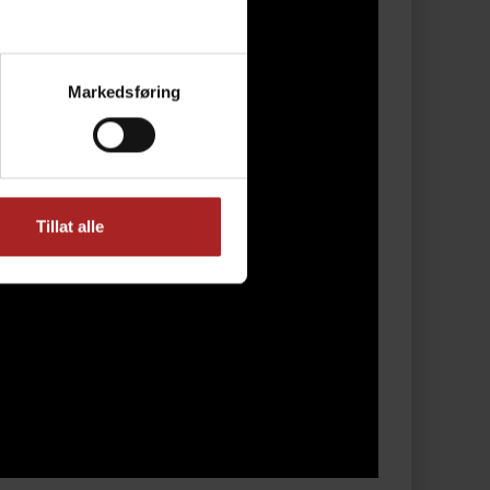
Markedsføring
Tillat alle