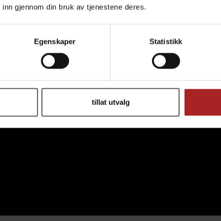
 inn gjennom din bruk av tjenestene deres.
Egenskaper
Statistikk
tillat utvalg