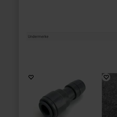
Undermerke