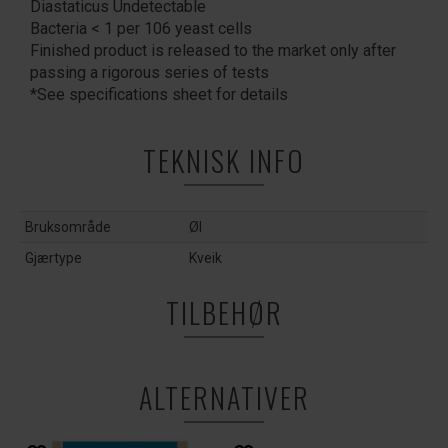
Diastaticus Undetectable
Bacteria < 1 per 106 yeast cells
Finished product is released to the market only after
passing a rigorous series of tests
*See specifications sheet for details
TEKNISK INFO
Bruksområde
Øl
Gjærtype
Kveik
TILBEHØR
ALTERNATIVER