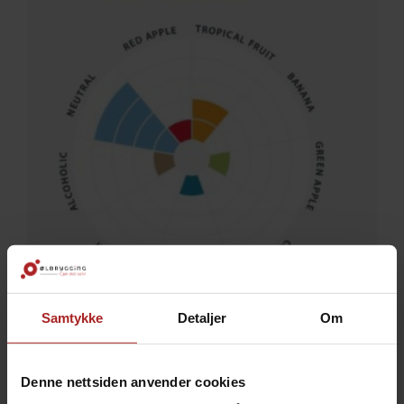
Samtykke
Detaljer
Om
Denne nettsiden anvender cookies