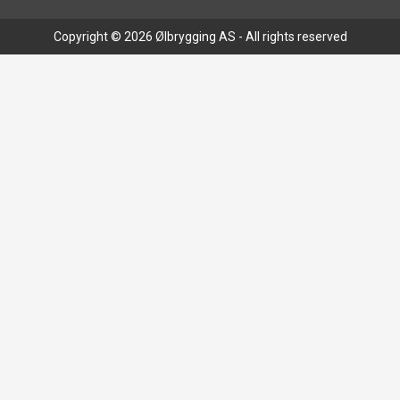
Copyright © 2026 Ølbrygging AS - All rights reserved