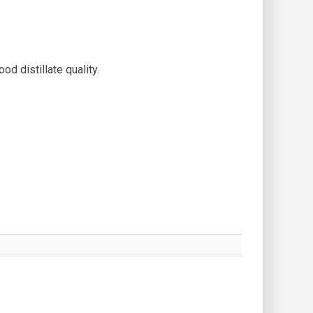
d distillate quality.