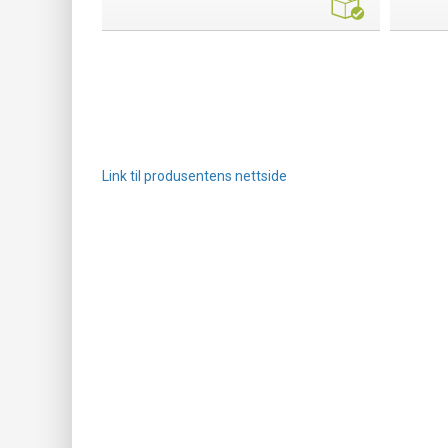
Link til produsentens nettside