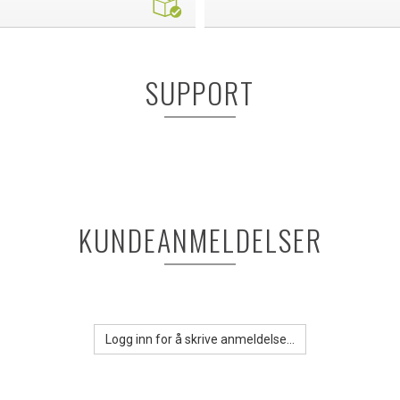
SUPPORT
KUNDEANMELDELSER
Logg inn for å skrive anmeldelse...