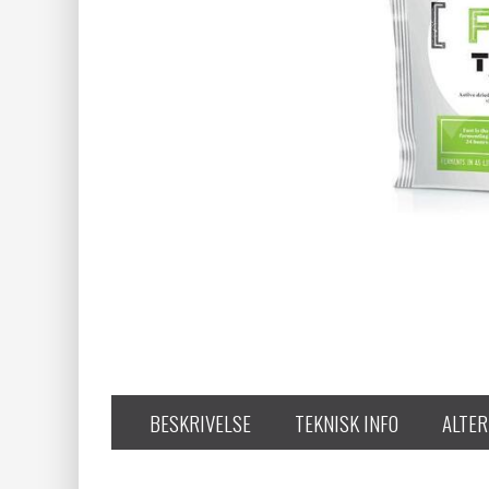
BESKRIVELSE
TEKNISK INFO
ALTER