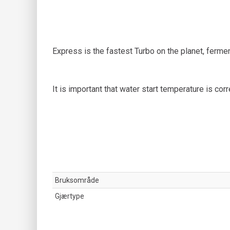
Express is the fastest Turbo on the planet, fermen
It is important that water start temperature is c
Bruksområde
Gjærtype