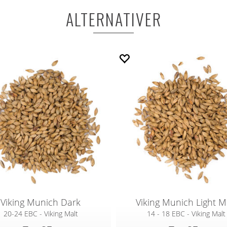
ALTERNATIVER
Viking Munich Dark
Viking Munich Light M
20-24 EBC - Viking Malt
14 - 18 EBC - Viking Malt