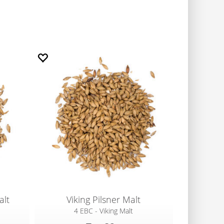
alt
Viking Pilsner Malt
4 EBC - Viking Malt