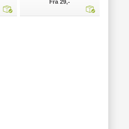
Fra 29,-