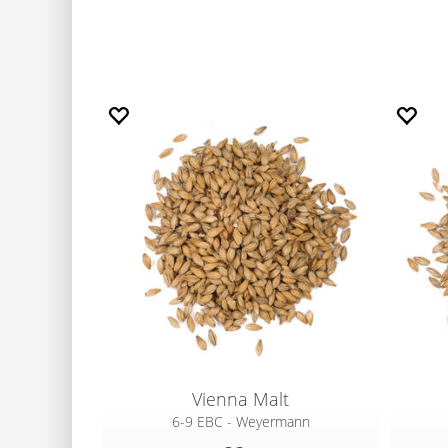
Vienna Malt
6-9 EBC - Weyermann