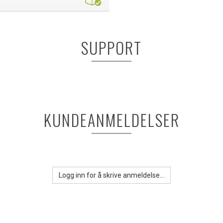
SUPPORT
KUNDEANMELDELSER
Logg inn for å skrive anmeldelse...