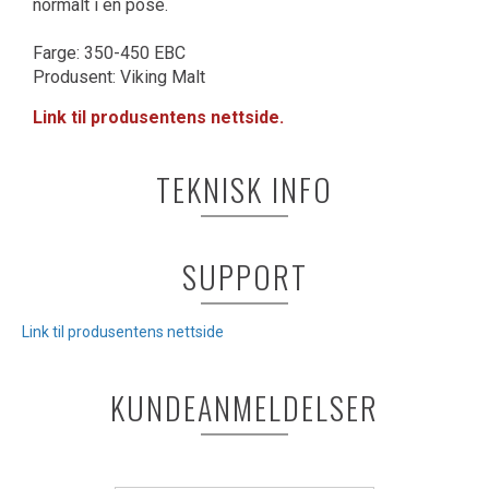
normalt i en pose.
Farge: 350-450 EBC
Produsent: Viking Malt
Link til produsentens nettside.
TEKNISK INFO
SUPPORT
Link til produsentens nettside
KUNDEANMELDELSER