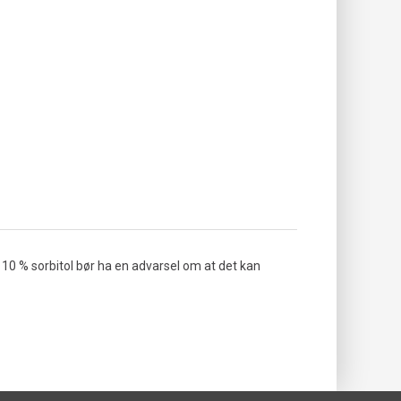
10 % sorbitol bør ha en advarsel om at det kan