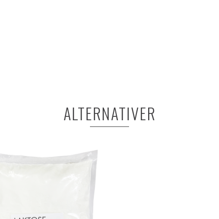
ALTERNATIVER