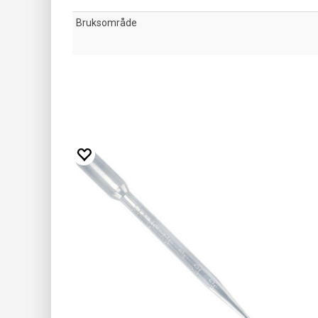
Bruksområde