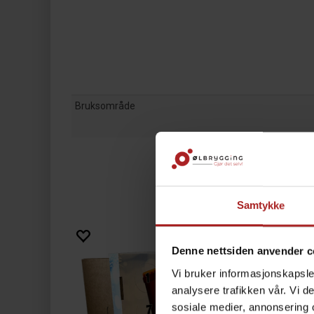
Bruksområde
Samtykke
Denne nettsiden anvender c
Vi bruker informasjonskapsler
analysere trafikken vår. Vi 
sosiale medier, annonsering 