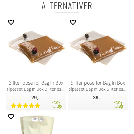
ALTERNATIVER
3 liter pose for Bag In Box
5 liter pose for Bag In Box
tilpasset Bag in Box 3 liter eske
tilpasset Bag in Box 5 liter eske
29,-
39,-