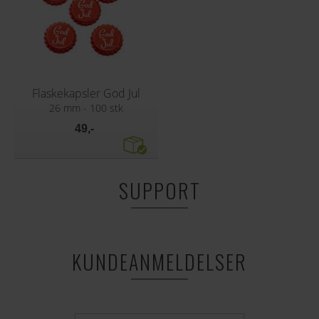
Flaskekapsler God Jul
26 mm - 100 stk
49,-
SUPPORT
KUNDEANMELDELSER