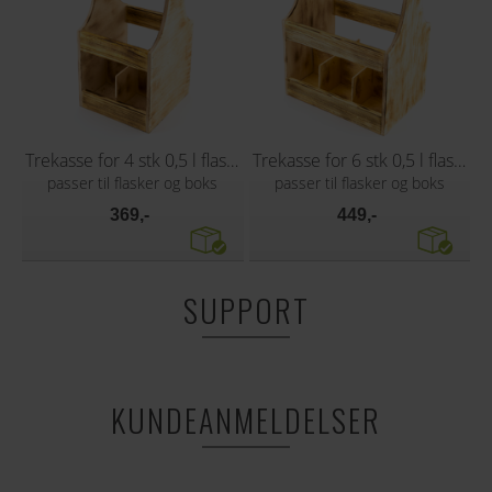
Trekasse for 4 stk 0,5 l flasker
Trekasse for 6 stk 0,5 l flasker
passer til flasker og boks
passer til flasker og boks
369,-
449,-
SUPPORT
KUNDEANMELDELSER