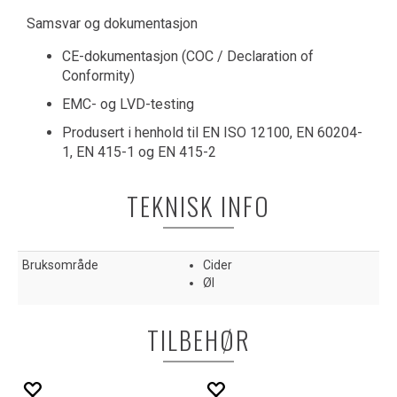
Samsvar og dokumentasjon
CE-dokumentasjon (COC / Declaration of
Conformity)
EMC- og LVD-testing
Produsert i henhold til EN ISO 12100, EN 60204-
1, EN 415-1 og EN 415-2
TEKNISK INFO
Bruksområde
Cider
Øl
TILBEHØR