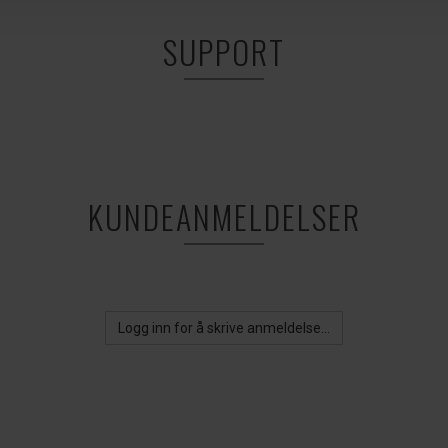
SUPPORT
KUNDEANMELDELSER
Logg inn for å skrive anmeldelse...