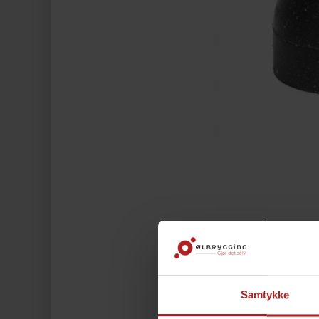
Samtykke