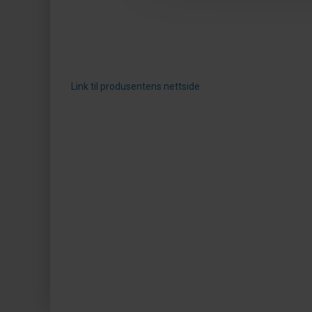
Link til produsentens nettside