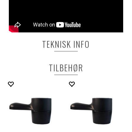
TEKNISK INFO
TILBEHØR