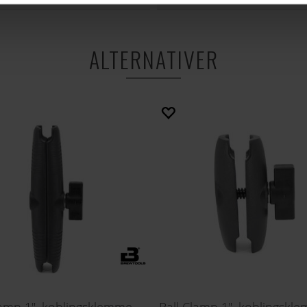
ALTERNATIVER