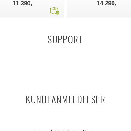
11 390,-
14 290,-
SUPPORT
KUNDEANMELDELSER