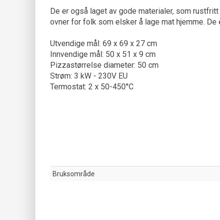
De er også laget av gode materialer, som rustfritt
ovner for folk som elsker å lage mat hjemme. De e
Utvendige mål: 69 x 69 x 27 cm
Innvendige mål: 50 x 51 x 9 cm
Pizzastørrelse diameter: 50 cm
Strøm: 3 kW - 230V EU
Termostat: 2 x 50-450°C
Bruksområde