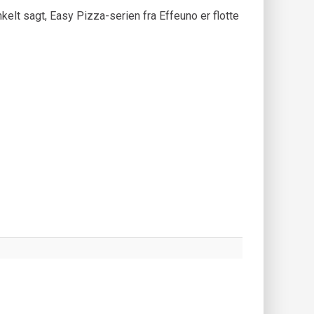
nkelt sagt, Easy Pizza-serien fra Effeuno er flotte