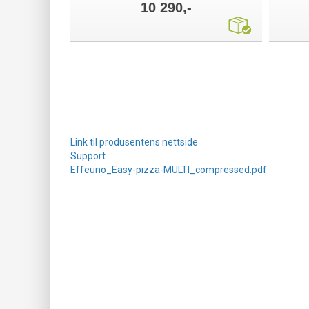
10 290,-
Link til produsentens nettside
Support
Effeuno_Easy-pizza-MULTI_compressed.pdf