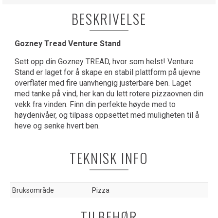
BESKRIVELSE
Gozney Tread Venture Stand
Sett opp din Gozney TREAD, hvor som helst! Venture
Stand er laget for å skape en stabil plattform på ujevne
overflater med fire uanvhengig justerbare ben. Laget
med tanke på vind, her kan du lett rotere pizzaovnen din
vekk fra vinden. Finn din perfekte høyde med to
høydenivåer, og tilpass oppsettet med muligheten til å
heve og senke hvert ben.
TEKNISK INFO
Bruksområde
Pizza
TILBEHØR