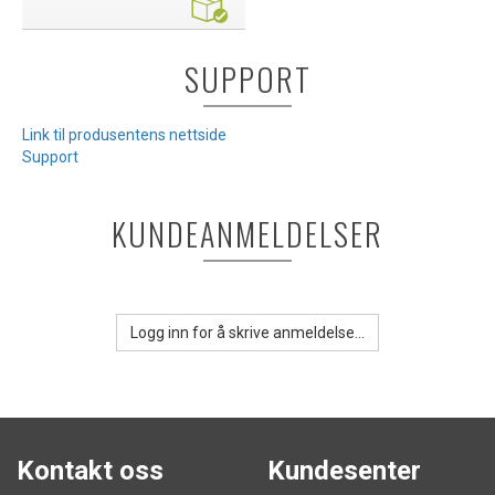
SUPPORT
Link til produsentens nettside
Support
KUNDEANMELDELSER
Logg inn for å skrive anmeldelse...
Kontakt oss
Kundesenter