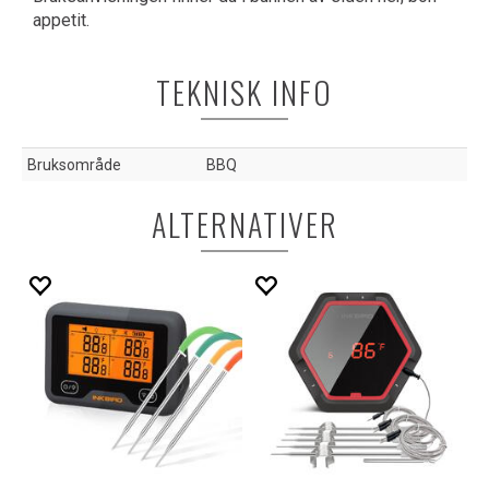
appetit.
TEKNISK INFO
Bruksområde
BBQ
ALTERNATIVER