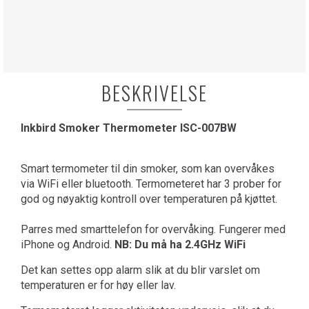
BESKRIVELSE
Inkbird Smoker Thermometer ISC-007BW
Smart termometer til din smoker, som kan overvåkes
via WiFi eller bluetooth. Termometeret har 3 prober for
god og nøyaktig kontroll over temperaturen på kjøttet.
Parres med smarttelefon for overvåking. Fungerer med
iPhone og Android.
NB: Du må ha 2.4GHz WiFi
Det kan settes opp alarm slik at du blir varslet om
temperaturen er for høy eller lav.