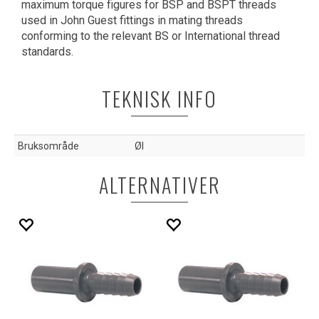
maximum torque figures for BSP and BSPT threads
used in John Guest fittings in mating threads
conforming to the relevant BS or International thread
standards.
TEKNISK INFO
Bruksområde
Øl
ALTERNATIVER