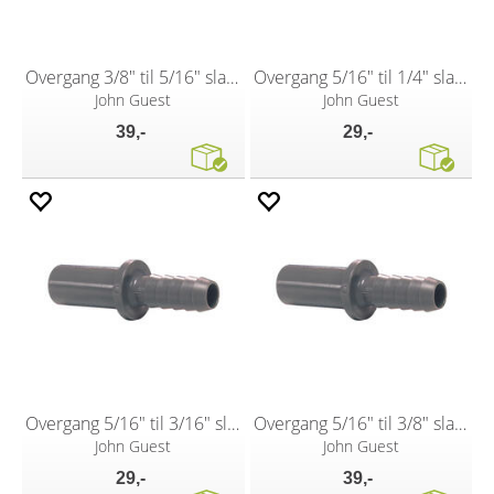
Overgang 3/8" til 5/16" slangenippel
Overgang 5/16" til 1/4" slangenippel
John Guest
John Guest
39,-
29,-
Overgang 5/16" til 3/16" slangenippel
Overgang 5/16" til 3/8" slangenippel
John Guest
John Guest
29,-
39,-