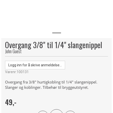
Overgang 3/8" til 1/4" slangenippel
John Guest
Logg inn for å skrive anmeldelse...
Varenr:
100131
Overgang fra 3/8" hurtigkobling til 1/4" slangenippel.
Slanger og koblinger. Tilbehør til bryggeutstyret.
49,-