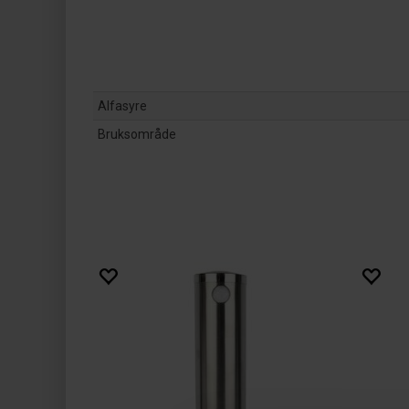
Alfasyre
Bruksområde