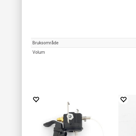
Bruksområde
Volum