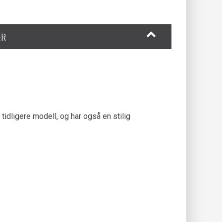
ER
tidligere modell, og har også en stilig