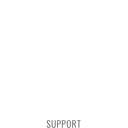
SUPPORT