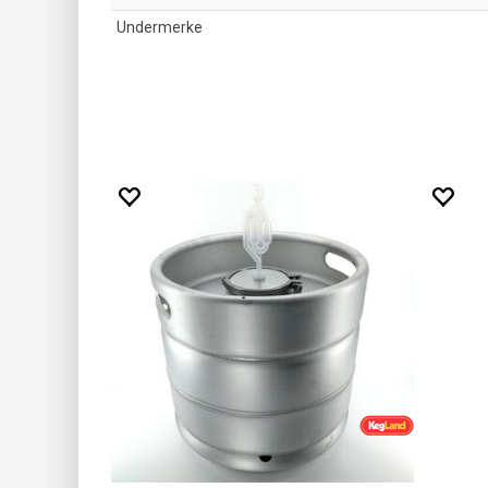
Undermerke