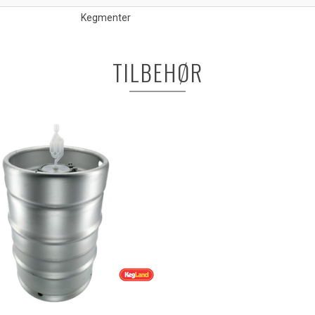
Kegmenter
TILBEHØR