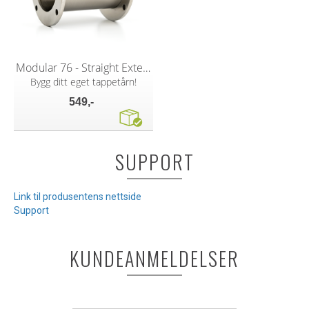
Modular 76 - Straight Extension
Bygg ditt eget tappetårn!
549,-
SUPPORT
Link til produsentens nettside
Support
KUNDEANMELDELSER