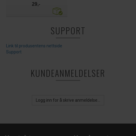
29,-
SUPPORT
Link til produsentens nettside
Support
KUNDEANMELDELSER
Logg inn for å skrive anmeldelse...