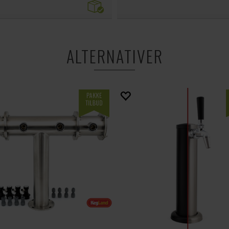
ALTERNATIVER