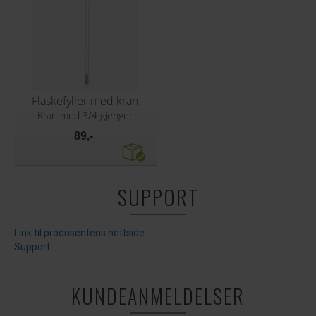
Flaskefyller med kran
Kran med 3/4 gjenger
89,-
SUPPORT
Link til produsentens nettside
Support
KUNDEANMELDELSER