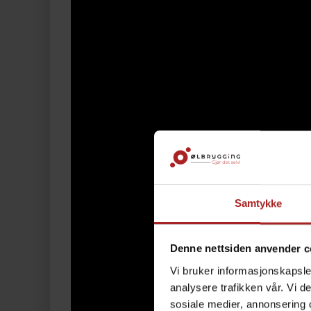
Samtykke
Denne nettsiden anvender c
Vi bruker informasjonskapsler
analysere trafikken vår. Vi 
sosiale medier, annonsering 