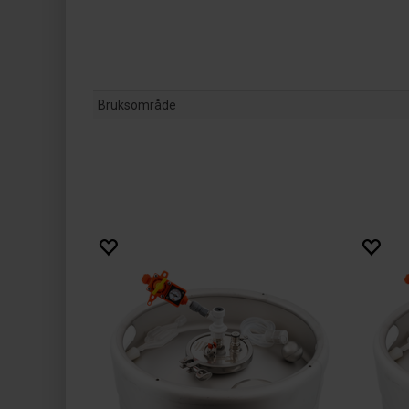
Bruksområde