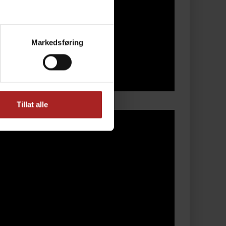
Markedsføring
Tillat alle