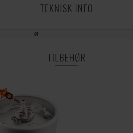
TEKNISK INFO
Øl
TILBEHØR