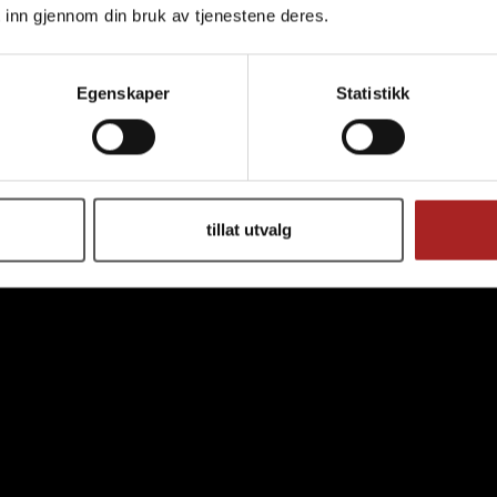
 inn gjennom din bruk av tjenestene deres.
Egenskaper
Statistikk
tillat utvalg